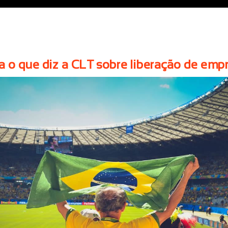
 o que diz a CLT sobre liberação de em