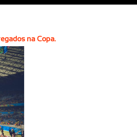
pregados na Copa.