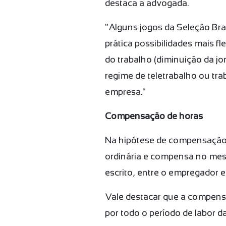
destaca a advogada.
"Alguns jogos da Seleção Bra
prática possibilidades mais fl
do trabalho (diminuição da jo
regime de teletrabalho ou tr
empresa."
Compensação de horas
Na hipótese de compensação d
ordinária e compensa no mesm
escrito, entre o empregador 
Vale destacar que a compens
por todo o período de labor 