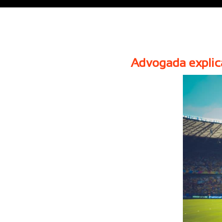
Advogada explica