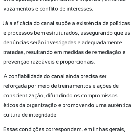
vazamentos e conflito de interesses.
Já a eficácia do canal supõe a existência de políticas
e processos bem estruturados, assegurando que as
denúncias serão investigadas e adequadamente
tratadas, resultando em medidas de remediação e
prevenção razoáveis e proporcionais.
A confiabilidade do canal ainda precisa ser
reforçada por meio de treinamentos e ações de
conscientização, difundindo os compromissos
éticos da organização e promovendo uma autêntica
cultura de integridade.
Essas condições correspondem, em linhas gerais,