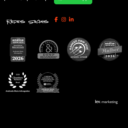
Redes Sociais