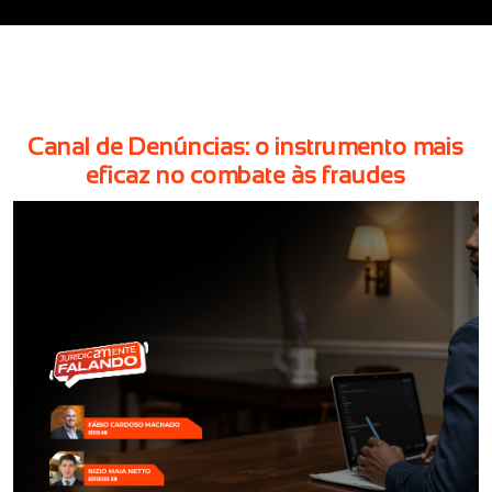
Canal de Denúncias: o instrumento mais
eficaz no combate às fraudes