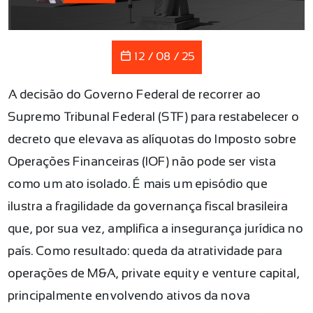
12 / 08 / 25
A decisão do Governo Federal de recorrer ao
Supremo Tribunal Federal (STF) para restabelecer o
decreto que elevava as alíquotas do Imposto sobre
Operações Financeiras (IOF) não pode ser vista
como um ato isolado. É mais um episódio que
ilustra a fragilidade da governança fiscal brasileira
que, por sua vez, amplifica a insegurança jurídica no
país. Como resultado: queda da atratividade para
operações de M&A, private equity e venture capital,
principalmente envolvendo ativos da nova