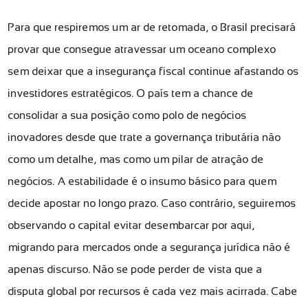
Para que respiremos um ar de retomada, o Brasil precisará
provar que consegue atravessar um oceano complexo
sem deixar que a insegurança fiscal continue afastando os
investidores estratégicos. O país tem a chance de
consolidar a sua posição como polo de negócios
inovadores desde que trate a governança tributária não
como um detalhe, mas como um pilar de atração de
negócios. A estabilidade é o insumo básico para quem
decide apostar no longo prazo. Caso contrário, seguiremos
observando o capital evitar desembarcar por aqui,
migrando para mercados onde a segurança jurídica não é
apenas discurso. Não se pode perder de vista que a
disputa global por recursos é cada vez mais acirrada. Cabe