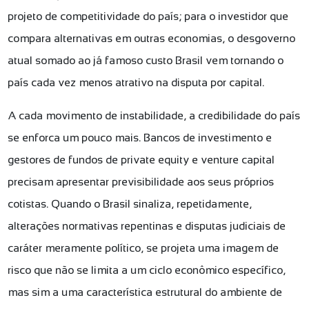
projeto de competitividade do país; para o investidor que
compara alternativas em outras economias, o desgoverno
atual somado ao já famoso custo Brasil vem tornando o
país cada vez menos atrativo na disputa por capital.
A cada movimento de instabilidade, a credibilidade do país
se enforca um pouco mais. Bancos de investimento e
gestores de fundos de private equity e venture capital
precisam apresentar previsibilidade aos seus próprios
cotistas. Quando o Brasil sinaliza, repetidamente,
alterações normativas repentinas e disputas judiciais de
caráter meramente político, se projeta uma imagem de
risco que não se limita a um ciclo econômico específico,
mas sim a uma característica estrutural do ambiente de