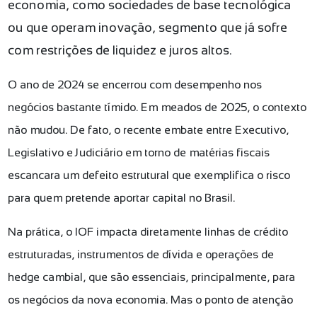
economia, como sociedades de base tecnológica
ou que operam inovação, segmento que já sofre
com restrições de liquidez e juros altos.
O ano de 2024 se encerrou com desempenho nos
negócios bastante tímido. Em meados de 2025, o contexto
não mudou. De fato, o recente embate entre Executivo,
Legislativo e Judiciário em torno de matérias fiscais
escancara um defeito estrutural que exemplifica o risco
para quem pretende aportar capital no Brasil.
Na prática, o IOF impacta diretamente linhas de crédito
estruturadas, instrumentos de dívida e operações de
hedge cambial, que são essenciais, principalmente, para
os negócios da nova economia. Mas o ponto de atenção