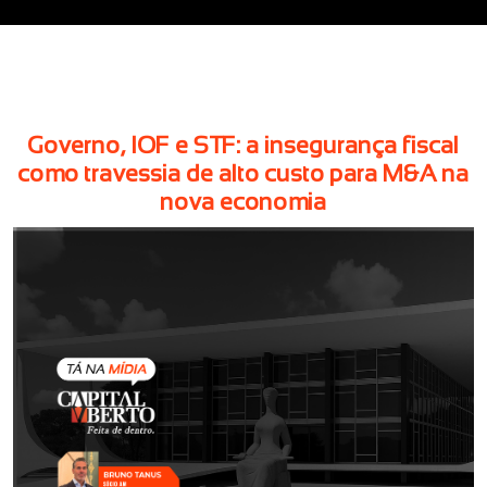
Governo, IOF e STF: a insegurança fiscal
como travessia de alto custo para M&A na
nova economia