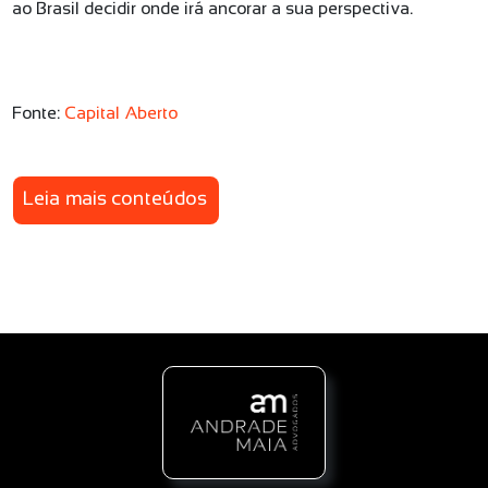
ao Brasil decidir onde irá ancorar a sua perspectiva.
Fonte:
Capital Aberto
Leia mais conteúdos