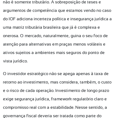
não é somente tributário. A sobreposição de teses e
argumentos de competência que estamos vendo no caso
do IOF adiciona incerteza política e insegurança jurídica a
uma matriz tributária brasileira que já é complexa e
onerosa. O mercado, naturalmente, guina o seu foco de
atenção para alternativas em praças menos voláteis e
ativos sujeitos a ambientes mais seguros do ponto de
vista jurídico.
O investidor estratégico não se apega apenas à taxa de
retorno ao investimento, mas considera, também, o custo
e o risco de cada operação. Investimento de longo prazo
exige segurança jurídica, framework regulatório claro e
compromisso real com a estabilidade. Nesse sentido, a
governança fiscal deveria ser tratada como parte do