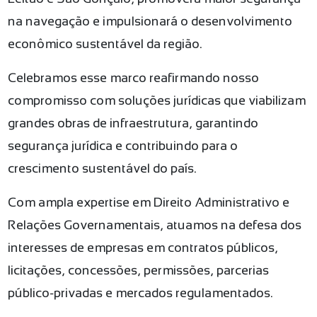
na navegação e impulsionará o desenvolvimento
econômico sustentável da região.
Celebramos esse marco reafirmando nosso
compromisso com soluções jurídicas que viabilizam
grandes obras de infraestrutura, garantindo
segurança jurídica e contribuindo para o
crescimento sustentável do país.
Com ampla expertise em Direito Administrativo e
Relações Governamentais, atuamos na defesa dos
interesses de empresas em contratos públicos,
licitações, concessões, permissões, parcerias
público-privadas e mercados regulamentados.