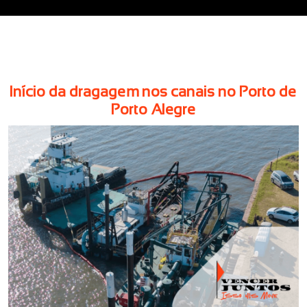
Início da dragagem nos canais no Porto de
Porto Alegre