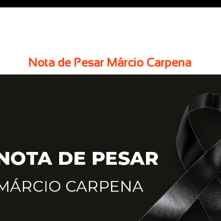
Nota de Pesar Márcio Carpena