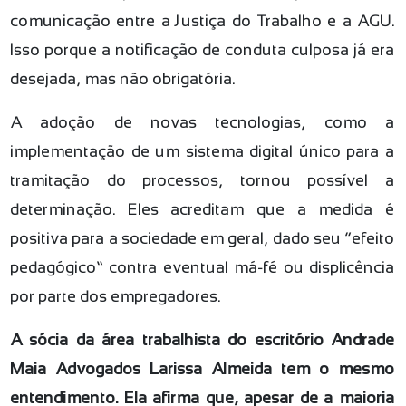
comunicação entre a Justiça do Trabalho e a AGU.
Isso porque a notificação de conduta culposa já era
desejada, mas não obrigatória.
A adoção de novas tecnologias, como a
implementação de um sistema digital único para a
tramitação do processos, tornou possível a
determinação. Eles acreditam que a medida é
positiva para a sociedade em geral, dado seu “efeito
pedagógico” contra eventual má-fé ou displicência
por parte dos empregadores.
A sócia da área trabalhista do escritório Andrade
Maia Advogados Larissa Almeida tem o mesmo
entendimento. Ela afirma que, apesar de a maioria