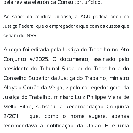
pela revista eletrônica Consultor Jurídico.
Ao saber da conduta culposa, a AGU poderá pedir na
Justiça Federal que o empregador arque com os custos que
seriam do INSS
A regra foi editada pela Justiça do Trabalho no Ato
Conjunto 4/2025. O documento, assinado pelo
presidente do Tribunal Superior do Trabalho e do
Conselho Superior da Justiça do Trabalho, ministro
Aloysio Corrêa da Veiga, e pelo corregedor-geral da
Justiça do Trabalho, ministro Luiz Philippe Vieira de
Mello Filho, substitui a Recomendação Conjunta
2/2011 — que, como o nome sugere, apenas
recomendava a notificação da União. E é uma