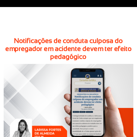
Notificações de conduta culposa do
empregador em acidente devem ter efeito
pedagógico