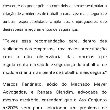
crescente do poder público com dois aspectos: estimular a
criação de ambientes de trabalho cada vez mais seguros e
atribuir responsabilidade ampla aos empregadores que
desrespeitam regulamentos de segurança.
“Talvez essa recomendação gere, dentro das
realidades das empresas, uma maior preocupação
com a não observância das normas que
regulamentam a saúde e segurança do trabalho, de
modo a criar um ambiente de trabalho mais seguro.”
Marcos Fantinato, sócio do Machado Meyer
Advogados, e Renata Olandim, advogada do
mesmo escritório, entendem que o Ato Conjunto
4/2025 vem para solucionar um problema de