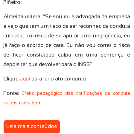
Piñeiro.
Almeida reitera: “Se sou eu a advogada da empresa
e vejo que tem um risco de ser reconhecida conduta
culposa, um risco de se apurar uma negligência, eu
já faço o acordo de cara. Eu não vou correr o risco
de ficar constatada culpa em uma sentença e
depois ter que devolver para o INSS”.
Clique
aqui
para ler o ato conjunto.
Fonte:
Efeito pedagógico das notificações de conduta
culposa será bom
Leia mais conteúdos