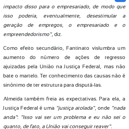
impacto disso para o empresariado, de modo que
isso poderia, eventualmente, desestimular a
geração de empregos, o empresariado e o
empreendedorismo”
, diz.
Como efeito secundário, Fantinato vislumbra um
aumento do número de ações de regresso
ajuizadas pela União na Justiça Federal, mas não
bate o martelo. Ter conhecimento das causas não é
sinônimo de ter estrutura para disputá-las.
Almeida também freia as expectativas. Para ela, a
Justiça Federal é uma
“justiça atolada”
, onde
“nada
anda”
:
“Isso vai ser um problema e eu não sei o
quanto, de fato, a União vai conseguir reaver”.