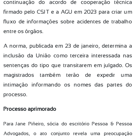
continuação do acordo de cooperação técnica
firmado pelo CSJT e a AGU em 2023 para criar um
fluxo de informações sobre acidentes de trabalho
entre os órgãos.
A norma, publicada em 23 de janeiro, determina a
inclusão da União como terceira interessada nas
sentenças do tipo que transitarem em julgado. Os
magistrados também terão de expedir uma
intimação informando os nomes das partes do
processo.
Processo aprimorado
Para Jane Piñeiro, sócia do escritório Pessoa & Pessoa
Advogados, o ato conjunto revela uma preocupação