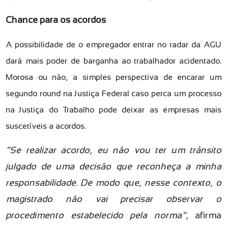
Chance para os acordos
A possibilidade de o empregador entrar no radar da AGU
dará mais poder de barganha ao trabalhador acidentado.
Morosa ou não, a simples perspectiva de encarar um
segundo round na Justiça Federal caso perca um processo
na Justiça do Trabalho pode deixar as empresas mais
suscetíveis a acordos.
“Se realizar acordo, eu não vou ter um trânsito
julgado de uma decisão que reconheça a minha
responsabilidade. De modo que, nesse contexto, o
magistrado não vai precisar observar o
procedimento estabelecido pela norma”
, afirma