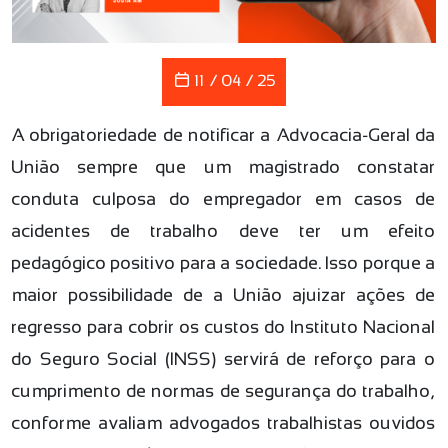
11 / 04 / 25
A obrigatoriedade de notificar a Advocacia-Geral da
União sempre que um magistrado constatar
conduta culposa do empregador em casos de
acidentes de trabalho deve ter um efeito
pedagógico positivo para a sociedade. Isso porque a
maior possibilidade de a União ajuizar ações de
regresso para cobrir os custos do Instituto Nacional
do Seguro Social (INSS) servirá de reforço para o
cumprimento de normas de segurança do trabalho,
conforme avaliam advogados trabalhistas ouvidos