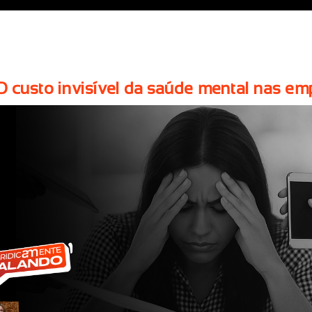
O custo invisível da saúde mental nas e