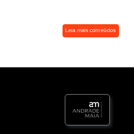
Leia mais conteúdos