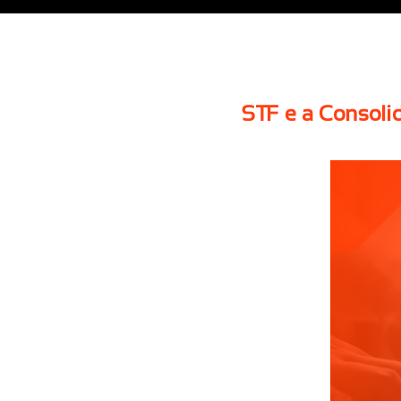
STF e a Consoli