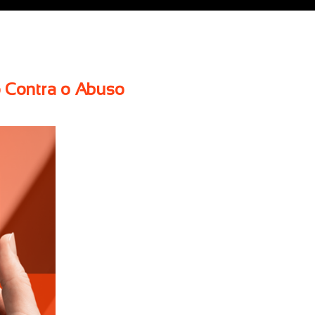
o Contra o Abuso